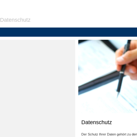
Datenschutz
Datenschutz
Der Schutz Ihrer Daten gehört zu den