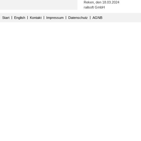
Reken, den 18.03.2024
railsoft GmbH
Start
English
Kontakt
Impressum
Datenschutz
AGNB